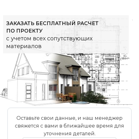
ЗАКАЗАТЬ БЕСПЛАТНЫЙ РАСЧЕТ
ПО ПРОЕКТУ
с учетом всех сопутствующих
материалов
Оставьте свои данные, и наш менеджер
свяжется с вами в ближайшее время для
уточнения деталей.