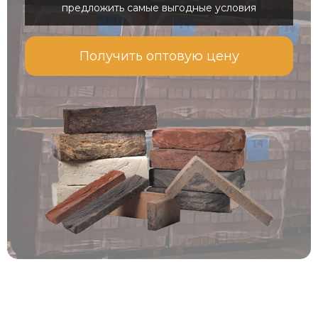
предложить самые выгодные условия
Получить оптовую цену