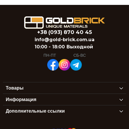
+38 (093) 870 40 45
info@gold-brick.com.ua
10:00 - 18:00
Выходной
ПН-ПТ
СБ-ВС
Товары
Информация
Дополнительные ссылки