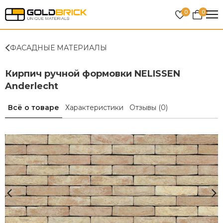
0
0
ФАСАДНЫЕ МАТЕРИАЛЫ
Кирпич ручной формовки NELISSEN
Anderlecht
Всё о товаре
Характеристики
Отзывы
(0)