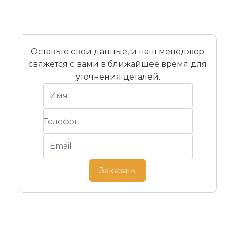
Оставьте свои данные, и наш менеджер
свяжется с вами в ближайшее время для
уточнения деталей.
Заказать