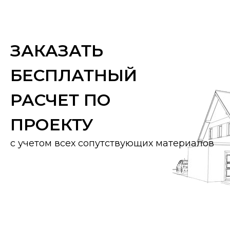
ЗАКАЗАТЬ
БЕСПЛАТНЫЙ
РАСЧЕТ ПО
ПРОЕКТУ
с учетом всех сопутствующих материалов