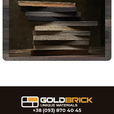
+38 (093) 870 40 45