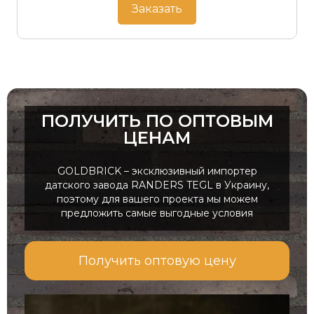
Заказать
ПОЛУЧИТЬ ПО ОПТОВЫМ
ЦЕНАМ
GOLDBRICK – эксклюзивный импортер
датского завода RANDERS TEGL в Украину,
поэтому для вашего проекта мы можем
предложить самые выгодные условия
Получить оптовую цену