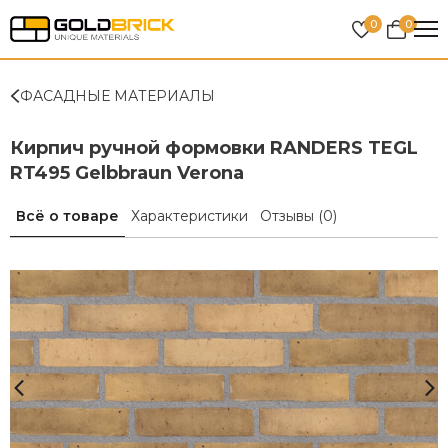
0
0
ФАСАДНЫЕ МАТЕРИАЛЫ
Кирпич ручной формовки RANDERS TEGL
RT495 Gelbbraun Verona
Всё о товаре
Характеристики
Отзывы
(0)