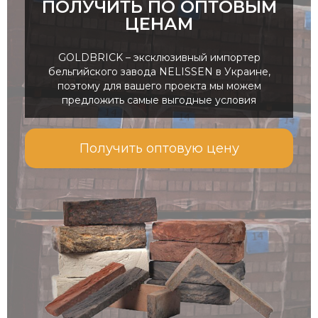
ПОЛУЧИТЬ ПО ОПТОВЫМ
ЦЕНАМ
GOLDBRICK – эксклюзивный импортер
бельгийского завода NELISSEN в Украине,
поэтому для вашего проекта мы можем
предложить самые выгодные условия
Получить оптовую цену