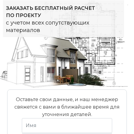
ЗАКАЗАТЬ БЕСПЛАТНЫЙ РАСЧЕТ
ПО ПРОЕКТУ
с учетом всех сопутствующих
материалов
Оставьте свои данные, и наш менеджер
свяжется с вами в ближайшее время для
уточнения деталей.