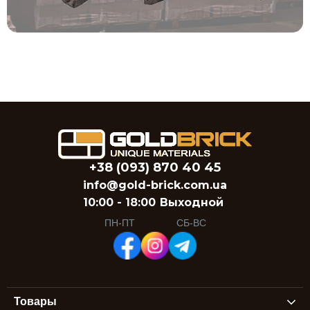
+38 (093) 870 40 45
info@gold-brick.com.ua
10:00 - 18:00
Выходной
ПН-ПТ
СБ-ВС
Товары