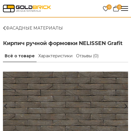
0
0
ФАСАДНЫЕ МАТЕРИАЛЫ
Кирпич ручной формовки NELISSEN Grafit
Всё о товаре
Характеристики
Отзывы
(0)