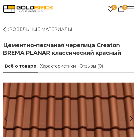
0
0
КРОВЕЛЬНЫЕ МАТЕРИАЛЫ
Цементно-песчаная черепица Creaton
BREMA PLANAR классический красный
Всё о товаре
Характеристики
Отзывы
(0)