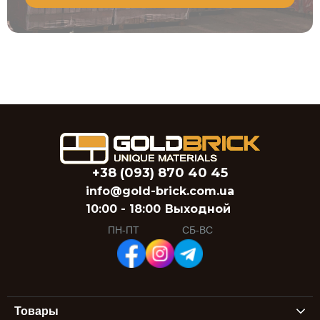
+38 (093) 870 40 45
info@gold-brick.com.ua
10:00 - 18:00
Выходной
ПН-ПТ
СБ-ВС
Товары