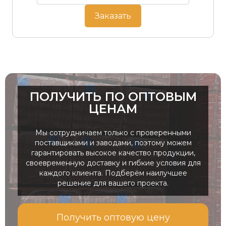
Заказать
ПОЛУЧИТЬ ПО ОПТОВЫМ
ЦЕНАМ
Мы сотрудничаем только с проверенными
поставщиками и заводами, поэтому можем
гарантировать высокое качество продукции,
своевременную доставку и гибкие условия для
каждого клиента. Подберём наилучшее
решение для вашего проекта.
Получить оптовую цену