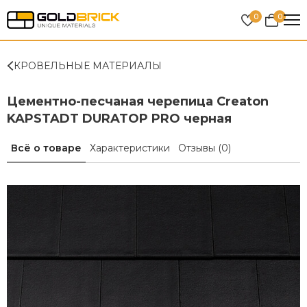
0
0
КРОВЕЛЬНЫЕ МАТЕРИАЛЫ
Цементно-песчаная черепица Creaton
KAPSTADT DURATOP PRO черная
Всё о товаре
Характеристики
Отзывы
(0)