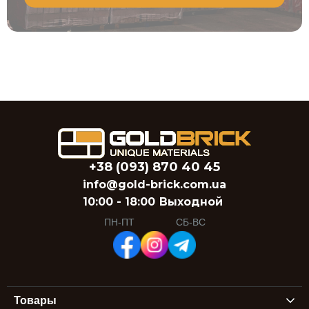
+38 (093) 870 40 45
info@gold-brick.com.ua
10:00 - 18:00
Выходной
ПН-ПТ
СБ-ВС
Товары