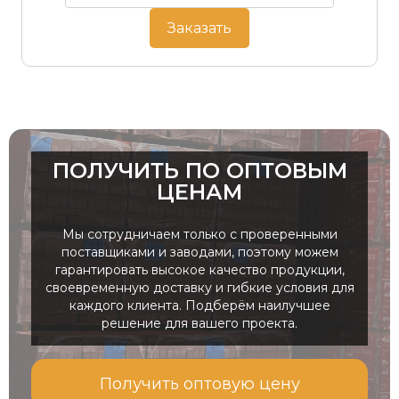
Заказать
ПОЛУЧИТЬ ПО ОПТОВЫМ
ЦЕНАМ
Мы сотрудничаем только с проверенными
поставщиками и заводами, поэтому можем
гарантировать высокое качество продукции,
своевременную доставку и гибкие условия для
каждого клиента. Подберём наилучшее
решение для вашего проекта.
Получить оптовую цену