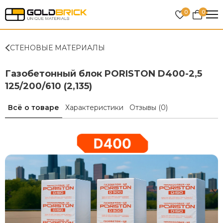
0
0
СТЕНОВЫЕ МАТЕРИАЛЫ
Газобетонный блок PORISTON D400-2,5
125/200/610 (2,135)
Всё о товаре
Характеристики
Отзывы
(0)