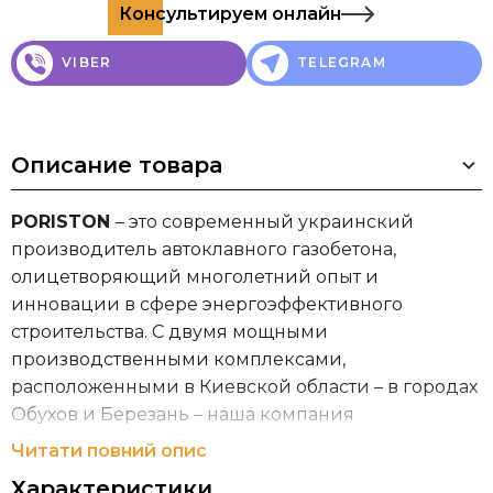
Консультируем онлайн
VIBER
TELEGRAM
Описание товара
PORISTON
– это современный украинский
производитель автоклавного газобетона,
олицетворяющий многолетний опыт и
инновации в сфере энергоэффективного
строительства. С двумя мощными
производственными комплексами,
расположенными в Киевской области – в городах
Обухов и Березань – наша компания
обеспечивает стабильные поставки
Читати повний опис
высококачественной газобетонной продукции
Характеристики