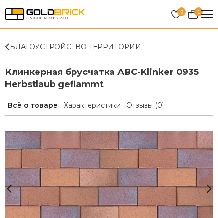
0
0
БЛАГОУСТРОЙСТВО ТЕРРИТОРИИ
Клинкерная брусчатка АВС-Klinker 0935
Herbstlaub geflammt
Всё о товаре
Характеристики
Отзывы
(0)