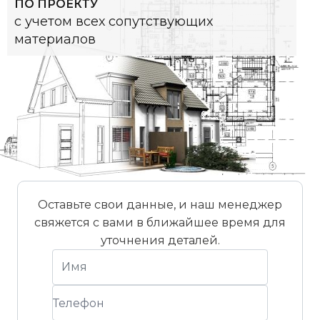
ПО ПРОЕКТУ
с учетом всех сопутствующих
материалов
Оставьте свои данные, и наш менеджер
свяжется с вами в ближайшее время для
уточнения деталей.