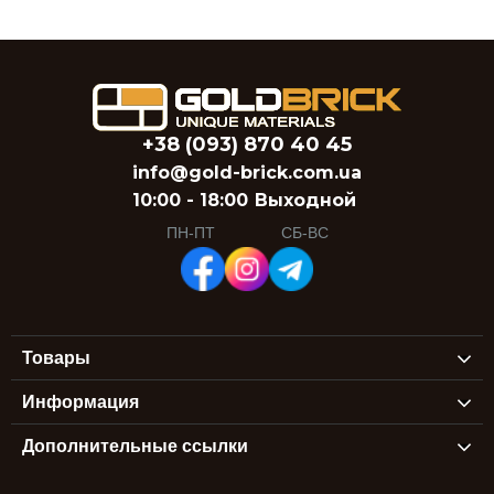
+38 (093) 870 40 45
info@gold-brick.com.ua
10:00 - 18:00
Выходной
ПН-ПТ
СБ-ВС
Товары
Информация
Дополнительные ссылки