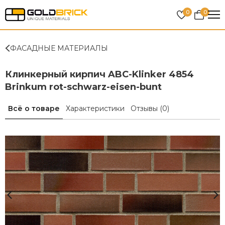
0
0
ФАСАДНЫЕ МАТЕРИАЛЫ
Клинкерный кирпич ABC-Klinker 4854
Brinkum rot-schwarz-eisen-bunt
Всё о товаре
Характеристики
Отзывы
(0)