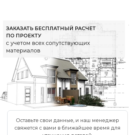
ЗАКАЗАТЬ БЕСПЛАТНЫЙ РАСЧЕТ
ПО ПРОЕКТУ
с учетом всех сопутствующих
материалов
Оставьте свои данные, и наш менеджер
свяжется с вами в ближайшее время для