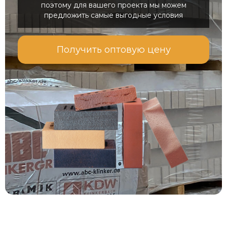
поэтому для вашего проекта мы можем
предложить самые выгодные условия
Получить оптовую цену