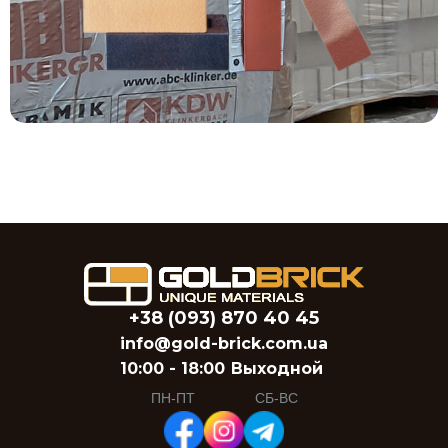
+38 (093) 870 40 45
info@gold-brick.com.ua
10:00 - 18:00
Выходной
ПН-ПТ
СБ-ВС