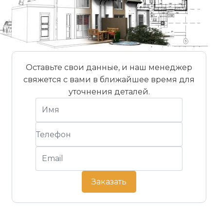
Оставьте свои данные, и наш менеджер
свяжется с вами в ближайшее время для
уточнения деталей.
Заказать