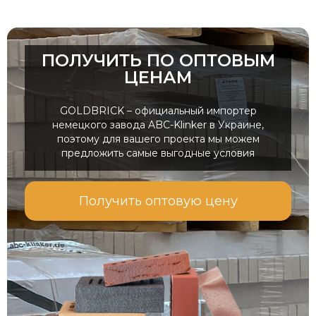
ПОЛУЧИТЬ ПО ОПТОВЫМ
ЦЕНАМ
GOLDBRICK – официальный импортер
немецкого завода ABC-Klinker в Украине,
поэтому для вашего проекта мы можем
предложить самые выгодные условия
Получить оптовую цену