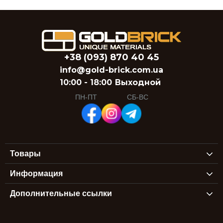
+38 (093) 870 40 45
info@gold-brick.com.ua
10:00 - 18:00
Выходной
ПН-ПТ
СБ-ВС
Товары
Информация
Дополнительные ссылки