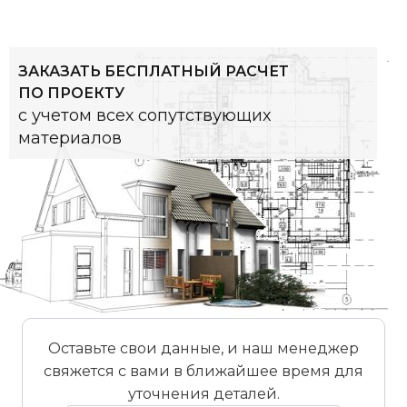
ЗАКАЗАТЬ БЕСПЛАТНЫЙ РАСЧЕТ
ПО ПРОЕКТУ
с учетом всех сопутствующих
материалов
Оставьте свои данные, и наш менеджер
свяжется с вами в ближайшее время для
уточнения деталей.