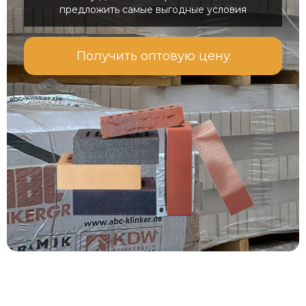
предложить самые выгодные условия
Получить оптовую цену