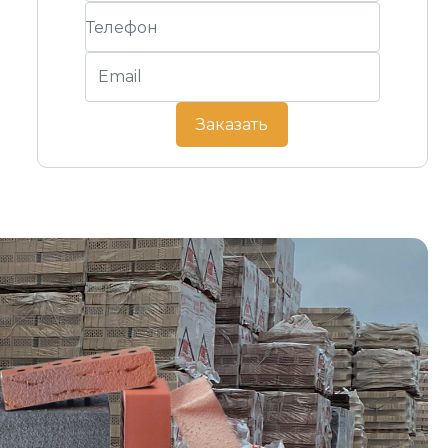
Заказать