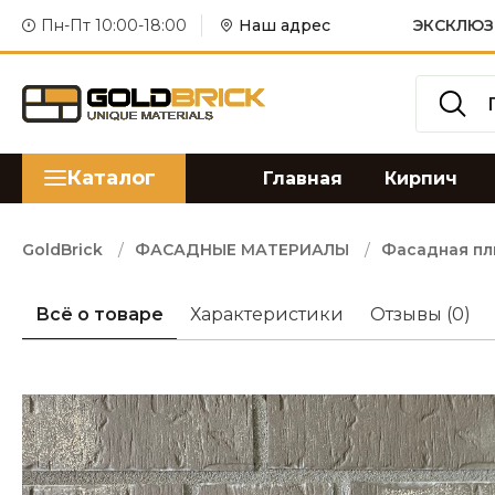
Пн-Пт 10:00-18:00
Наш адрес
ЭКСКЛЮЗ
Каталог
Главная
Кирпич
GoldBrick
ФАСАДНЫЕ МАТЕРИАЛЫ
Фасадная пл
Всё о товаре
Характеристики
Отзывы
(0)