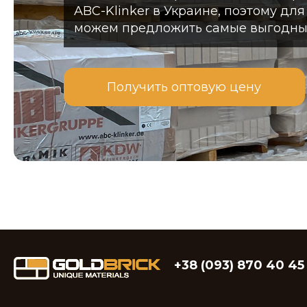
ABC-Klinker в Украине, поэтому дл
можем предложить самые выгодны
Получить оптовую цену
+38 (093) 870 40 45