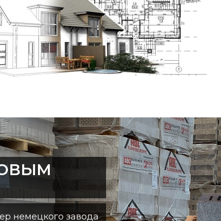
ТОВЫМ
ер немецкого завода