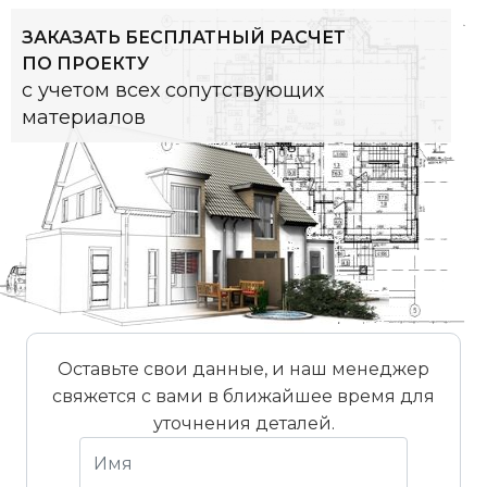
ЗАКАЗАТЬ БЕСПЛАТНЫЙ РАСЧЕТ
ПО ПРОЕКТУ
с учетом всех сопутствующих
материалов
Оставьте свои данные, и наш менеджер
свяжется с вами в ближайшее время для
уточнения деталей.