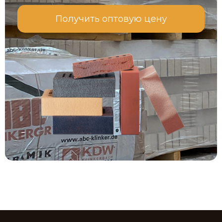
Получить оптовую цену