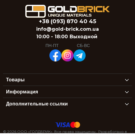
+38 (093) 870 40 45
info@gold-brick.com.ua
10:00 - 18:00
Выходной
ПН-ПТ
СБ-ВС
Товары
Информация
Дополнительные ссылки
© 2026 ООО «ГОЛДБРИК». Все права защищены.. Разработано в