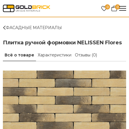
0
0
ФАСАДНЫЕ МАТЕРИАЛЫ
Плитка ручной формовки NELISSEN Flores
Всё о товаре
Характеристики
Отзывы
(0)