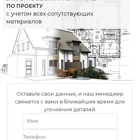
ПО ПРОЕКТУ
с учетом всех сопутствующих
материалов
Оставьте свои данные, и наш менеджер
свяжется с вами в ближайшее время для
уточнения деталей.