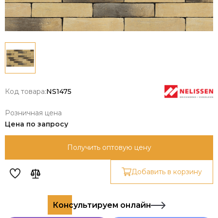
Код товара:
NS1475
Розничная цена
Цена по запросу
Получить оптовую цену
Добавить в корзину
Консультируем онлайн