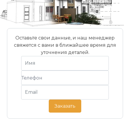
Оставьте свои данные, и наш менеджер
свяжется с вами в ближайшее время для
уточнения деталей.
Заказать