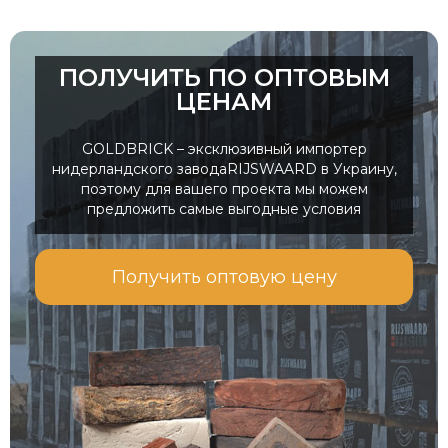
ПОЛУЧИТЬ ПО ОПТОВЫМ
ЦЕНАМ
GOLDBRICK – эксклюзивный импортер
нидерландского заводаRIJSWAARD в Украину,
поэтому для вашего проекта мы можем
предложить самые выгодные условия
Получить оптовую цену