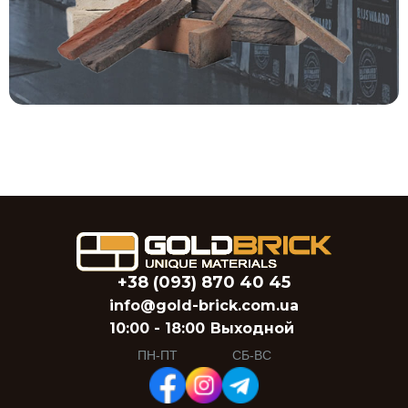
+38 (093) 870 40 45
info@gold-brick.com.ua
10:00 - 18:00
Выходной
ПН-ПТ
СБ-ВС