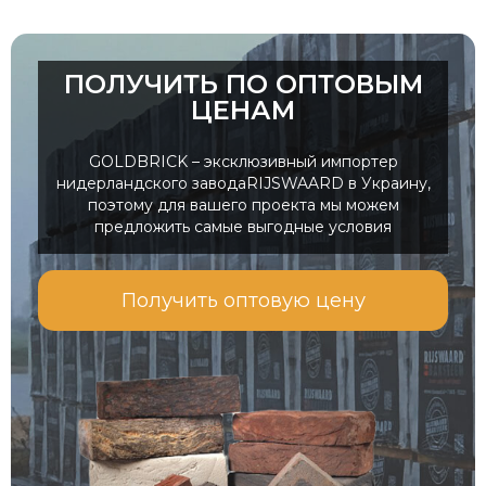
ПОЛУЧИТЬ ПО ОПТОВЫМ
ЦЕНАМ
GOLDBRICK – эксклюзивный импортер
нидерландского заводаRIJSWAARD в Украину,
поэтому для вашего проекта мы можем
предложить самые выгодные условия
Получить оптовую цену