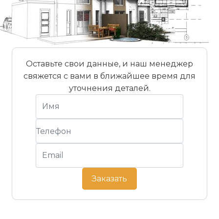
Оставьте свои данные, и наш менеджер
свяжется с вами в ближайшее время для
уточнения деталей.
Заказать