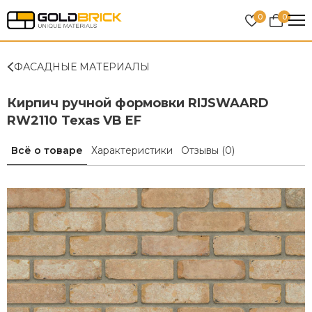
0
0
ФАСАДНЫЕ МАТЕРИАЛЫ
Кирпич ручной формовки RIJSWAARD
RW2110 Texas VB EF
Всё о товаре
Характеристики
Отзывы
(0)