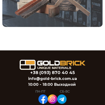
+38 (093) 870 40 45
info@gold-brick.com.ua
10:00 - 18:00
Выходной
ПН-ПТ
СБ-ВС