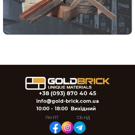
+38 (093) 870 40 45
info@gold-brick.com.ua
10:00 - 18:00
Вихідний
ПН-ПТ
СБ-НД