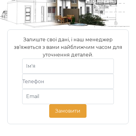
Залиште свої дані, і наш менеджер
зв’яжеться з вами найближчим часом для
уточнення деталей.
Замовити