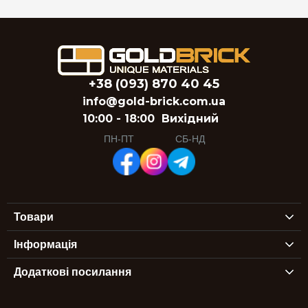
+38 (093) 870 40 45
info@gold-brick.com.ua
10:00 - 18:00
Вихідний
ПН-ПТ
СБ-НД
Товари
Інформація
Додаткові посилання