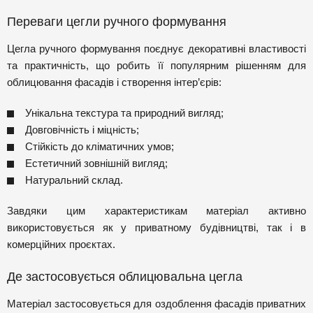
Переваги цегли ручного формування
Цегла ручного формування поєднує декоративні властивості
та практичність, що робить її популярним рішенням для
облицювання фасадів і створення інтер’єрів:
Унікальна текстура та природний вигляд;
Довговічність і міцність;
Стійкість до кліматичних умов;
Естетичний зовнішній вигляд;
Натуральний склад.
Завдяки цим характеристикам матеріал активно
використовується як у приватному будівництві, так і в
комерційних проєктах.
Де застосовується облицювальна цегла
Матеріал застосовується для оздоблення фасадів приватних