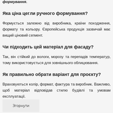
формування.
Яка ціна цегли ручного формування?
Формується залежно від виробника, країни походження,
формату та кольору. Європейська продукція зазвичай має
вищий ціновий сегмент.
Чи підходить цей матеріал для фасаду?
Так, він стійкий до вологи, морозу та перепадів температур,
тому використовується для зовнішнього облицювання.
Як правильно обрати варіант для проєкту?
Враховуються колір, формат, фактура та виробник. Важливо,
щоб матеріал відповідав стилю будівлі та умовам
експлуатації.
Згорнути