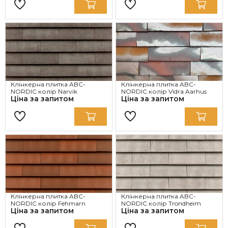
Клінкерна плитка ABC-
Клінкерна плитка ABC-
NORDIC колір Narvik
NORDIC колір Vidra Aarhus
Ціна за запитом
Ціна за запитом
Клінкерна плитка ABC-
Клінкерна плитка ABC-
NORDIC колір Fehmarn
NORDIC колір Trondheim
Ціна за запитом
Ціна за запитом