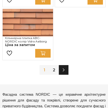
Клінкерна плитка ABC-
NORDIC колір Vidra Aalborg
Ціна за запитом
1
2
Фасадна система NORDIC — це керамічне архітектурне
рішення для фасаду та покрівлі, створене для сучасного
приватного будівництва. Система дозволяє поєднати фасад і