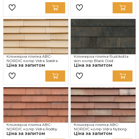
Клінкерна плитка ABC-
Клінкерна плитка Rustikotta
NORDIC колір Vidra Soedra
skin колір Black Oxid
Ціна за запитом
Ціна за запитом
Клінкерна плитка ABC-
Клінкерна плитка ABC-
NORDIC колір Vidra Rodby
NORDIC колір Vidra Nyborg
Ціна за запитом
Ціна за запитом