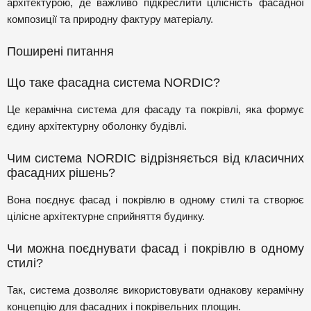
архітектурою, де важливо підкреслити цілісність фасадної
композиції та природну фактуру матеріалу.
Поширені питання
Що таке фасадна система NORDIC?
Це керамічна система для фасаду та покрівлі, яка формує
єдину архітектурну оболонку будівлі.
Чим система NORDIC відрізняється від класичних
фасадних рішень?
Вона поєднує фасад і покрівлю в одному стилі та створює
цілісне архітектурне сприйняття будинку.
Чи можна поєднувати фасад і покрівлю в одному
стилі?
Так, система дозволяє використовувати однакову керамічну
концепцію для фасадних і покрівельних площин.