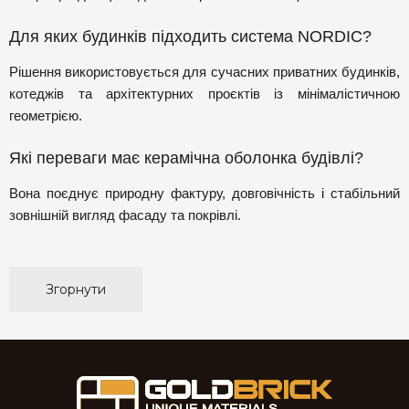
Для яких будинків підходить система NORDIC?
Рішення використовується для сучасних приватних будинків,
котеджів та архітектурних проєктів із мінімалістичною
геометрією.
Які переваги має керамічна оболонка будівлі?
Вона поєднує природну фактуру, довговічність і стабільний
зовнішній вигляд фасаду та покрівлі.
Згорнути