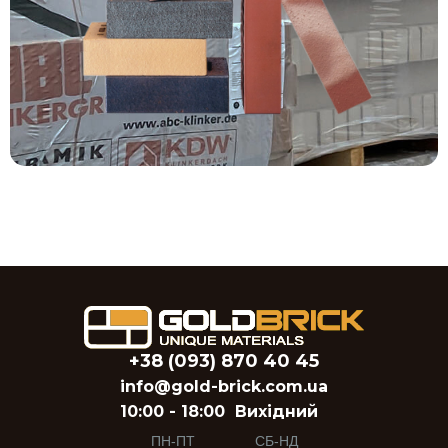
+38 (093) 870 40 45
info@gold-brick.com.ua
10:00 - 18:00
Вихідний
ПН-ПТ
СБ-НД