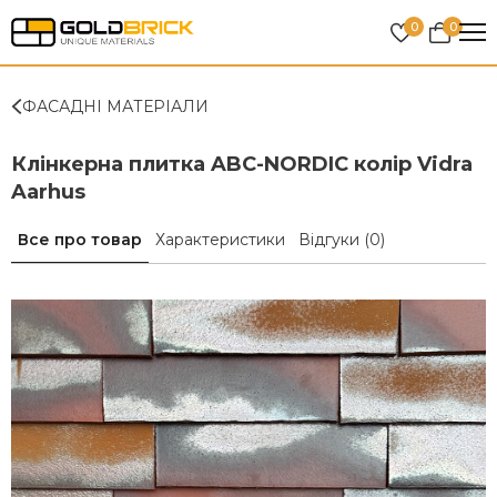
0
0
ФАСАДНІ МАТЕРІАЛИ
Клінкерна плитка ABC-NORDIC колір Vidra
Aarhus
Все про товар
Характеристики
Відгуки
(0)