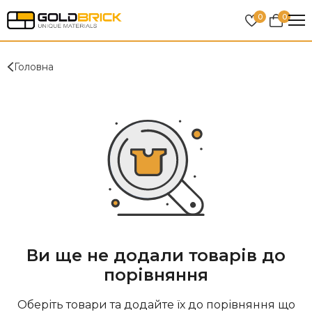
0
0
Головна
Ви ще не додали товарів до
порівняння
Оберіть товари та додайте їх до порівняння що