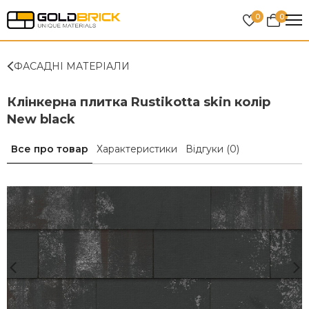
0
0
ФАСАДНІ МАТЕРІАЛИ
Клінкерна плитка Rustikotta skin колір
New black
Все про товар
Характеристики
Відгуки
(0)