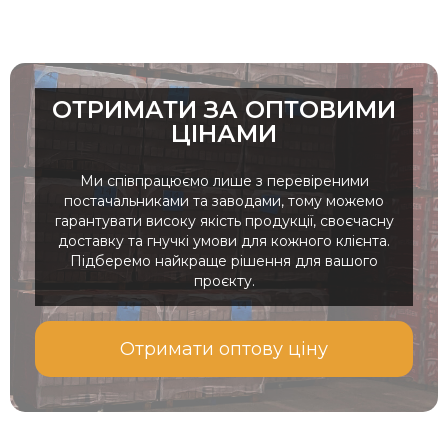
ОТРИМАТИ ЗА ОПТОВИМИ
ЦІНАМИ
Ми співпрацюємо лише з перевіреними
постачальниками та заводами, тому можемо
гарантувати високу якість продукції, своєчасну
доставку та гнучкі умови для кожного клієнта.
Підберемо найкраще рішення для вашого
проєкту.
Отримати оптову ціну