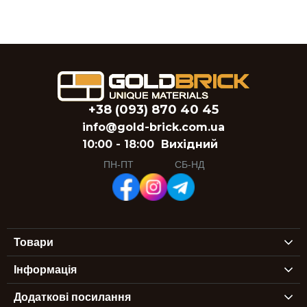
+38 (093) 870 40 45
info@gold-brick.com.ua
10:00 - 18:00
Вихідний
ПН-ПТ
СБ-НД
Товари
Інформація
Додаткові посилання