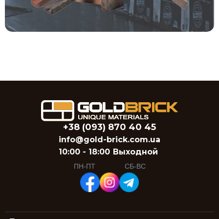
+38 (093) 870 40 45
info@gold-brick.com.ua
10:00 - 18:00
Выходной
ПН-ПТ
СБ-ВС