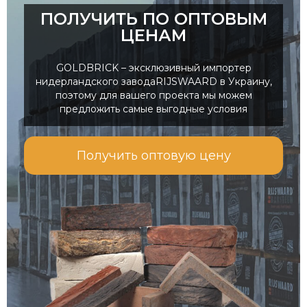
ПОЛУЧИТЬ ПО ОПТОВЫМ
ЦЕНАМ
GOLDBRICK – эксклюзивный импортер
нидерландского заводаRIJSWAARD в Украину,
поэтому для вашего проекта мы можем
предложить самые выгодные условия
Получить оптовую цену