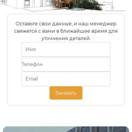
Оставьте свои данные, и наш менеджер
свяжется с вами в ближайшее время для
уточнения деталей.
Заказать