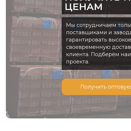
ЦЕНАМ
Мы сотрудничаем толь
поставщиками и завод
гарантировать высокое
своевременную доставк
клиента. Подберём на
проекта.
Получить оптовую