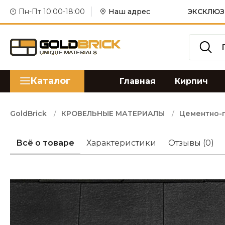
Пн-Пт 10:00-18:00
Наш адрес
ЭКСКЛЮЗ
Каталог
Главная
Кирпич
GoldBrick
КРОВЕЛЬНЫЕ МАТЕРИАЛЫ
Цементно-
Всё о товаре
Характеристики
Отзывы
(0)