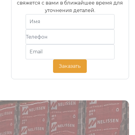
свяжется с вами в ближайшее время для
уточнения деталей.
Заказать