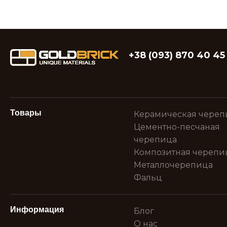
+38 (093) 870 40 45
Товары
Керамическая череп
Цементно-песчаная
черепица
Композитная черепи
Металлочерепица
Фальц
Информация
Блог
О нас