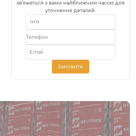
зв’яжеться з вами найближчим часом для
уточнення деталей.
Замовити