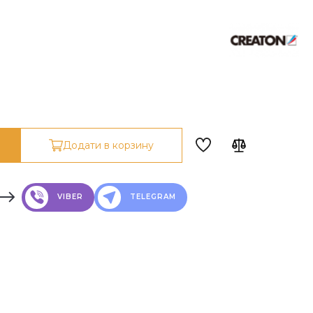
Додати в корзину
VIBER
TELEGRAM