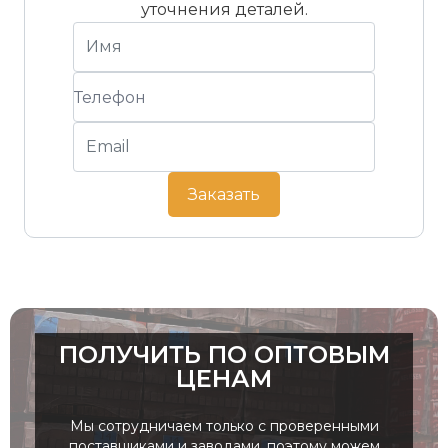
уточнения деталей.
Заказать
ПОЛУЧИТЬ ПО ОПТОВЫМ
ЦЕНАМ
Мы сотрудничаем только с проверенными
поставщиками и заводами, поэтому можем