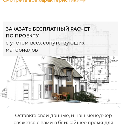
Смотреть все характеристики
ЗАКАЗАТЬ БЕСПЛАТНЫЙ РАСЧЕТ
ПО ПРОЕКТУ
с учетом всех сопутствующих
материалов
Оставьте свои данные, и наш менеджер
свяжется с вами в ближайшее время для