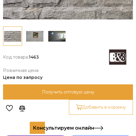
Код товара:
1463
Розничная цена
Цена по запросу
Получить оптовую цену
Добавить в корзину
Консультируем онлайн