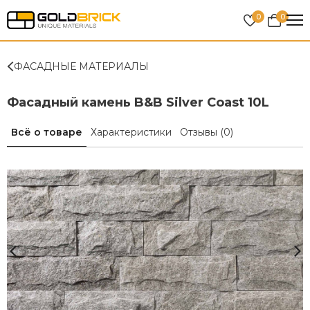
0
0
ФАСАДНЫЕ МАТЕРИАЛЫ
Фасадный камень B&B Silver Coast 10L
Всё о товаре
Характеристики
Отзывы
(0)