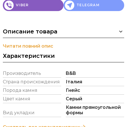
VIBER
TELEGRAM
Описание товара
Читати повний опис
Характеристики
Производитель
B&B
Страна происхождения
Італия
Порода камня
Гнейс
Цвет камня
Серый
Камни прямоугольной
Вид укладки
формы