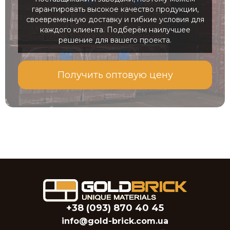
гарантировать высокое качество продукции,
своевременную доставку и гибкие условия для
каждого клиента. Подберём наилучшее
решение для вашего проекта.
Получить оптовую цену
+38 (093) 870 40 45
info@gold-brick.com.ua