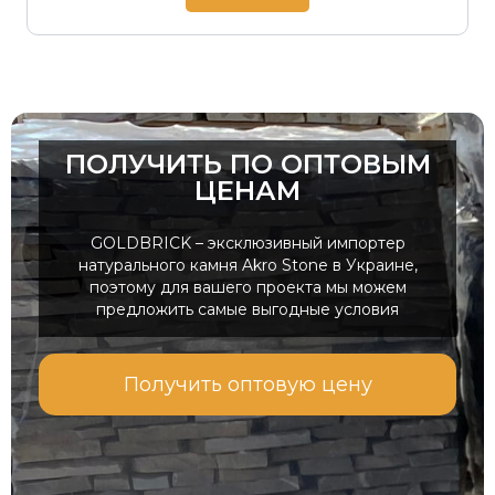
ПОЛУЧИТЬ ПО ОПТОВЫМ
ЦЕНАМ
GOLDBRICK – эксклюзивный импортер
натурального камня Akro Stone в Украине,
поэтому для вашего проекта мы можем
предложить самые выгодные условия
Получить оптовую цену