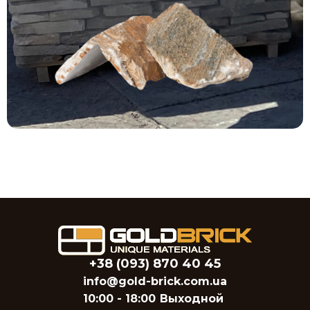
+38 (093) 870 40 45
info@gold-brick.com.ua
10:00 - 18:00
Выходной