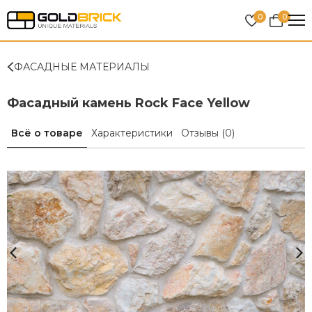
0
0
ФАСАДНЫЕ МАТЕРИАЛЫ
Фасадный камень Rock Face Yellow
Всё о товаре
Характеристики
Отзывы
(0)