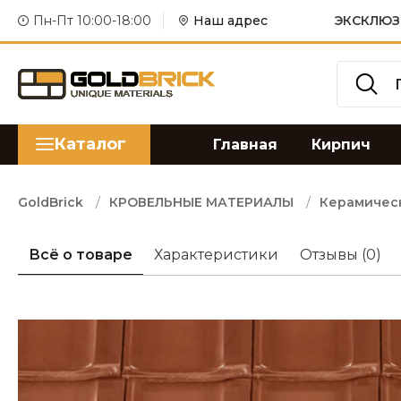
Пн-Пт 10:00-18:00
Наш адрес
ЭКСКЛЮЗ
Каталог
Главная
Кирпич
GoldBrick
КРОВЕЛЬНЫЕ МАТЕРИАЛЫ
Керамичес
Всё о товаре
Характеристики
Отзывы
(0)