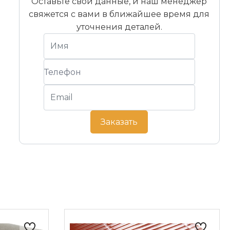
Оставьте свои данные, и наш менеджер
свяжется с вами в ближайшее время для
уточнения деталей.
Заказать