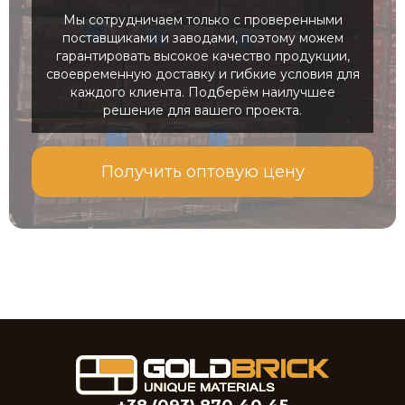
Мы сотрудничаем только с проверенными
поставщиками и заводами, поэтому можем
гарантировать высокое качество продукции,
своевременную доставку и гибкие условия для
каждого клиента. Подберём наилучшее
решение для вашего проекта.
Получить оптовую цену