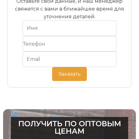
Оставьте свои данные, и наш менеджер
свяжется с вами в ближайшее время для
уточнения деталей.
Заказать
ПОЛУЧИТЬ ПО ОПТОВЫМ
ЦЕНАМ