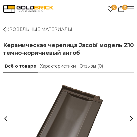
0
0
КРОВЕЛЬНЫЕ МАТЕРИАЛЫ
Керамическая черепица Jacobi модель Z10
темно-коричневый ангоб
Всё о товаре
Характеристики
Отзывы
(0)