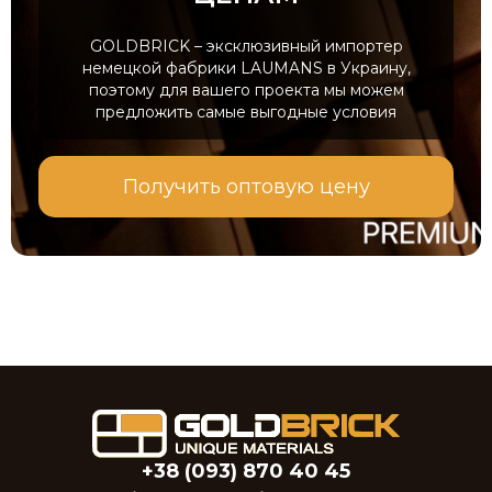
GOLDBRICK – эксклюзивный импортер
немецкой фабрики LAUMANS в Украину,
поэтому для вашего проекта мы можем
предложить самые выгодные условия
Получить оптовую цену
+38 (093) 870 40 45