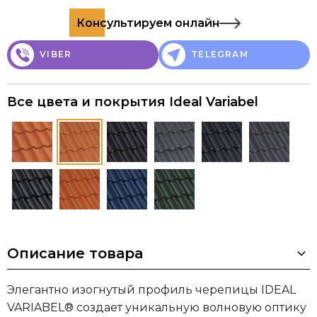
Консультируем онлайн
VIBER
TELEGRAM
Все цвета и покрытия Ideal Variabel
Описание товара
Элегантно изогнутый профиль черепицы IDEAL
VARIABEL® создает уникальную волновую оптику