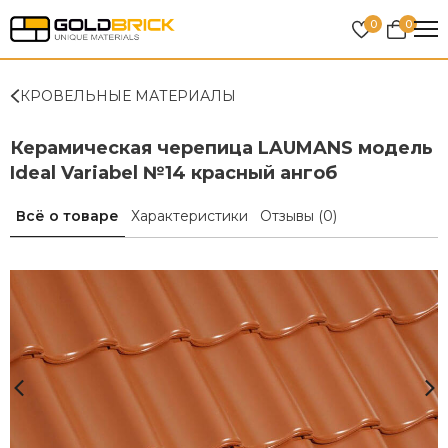
0
0
КРОВЕЛЬНЫЕ МАТЕРИАЛЫ
Керамическая черепица LAUMANS модель
Ideal Variabel №14 красный ангоб
Всё о товаре
Характеристики
Отзывы
(0)