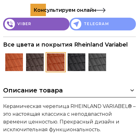
Консультируем онлайн
VIBER
TELEGRAM
Все цвета и покрытия Rheinland Variabel
Описание товара
Керамическая черепица RHEINLAND VARIABEL® –
это настоящая классика с неподвластной
времени ценностью. Прекрасный дизайн и
исключительная функциональность.