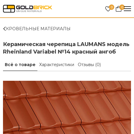
0
0
КРОВЕЛЬНЫЕ МАТЕРИАЛЫ
Керамическая черепица LAUMANS модель
Rheinland Variabel №14 красный ангоб
Всё о товаре
Характеристики
Отзывы
(0)