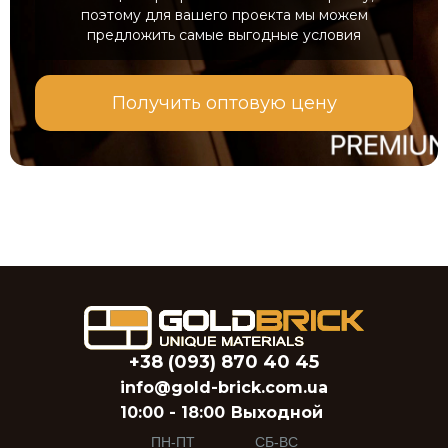
поэтому для вашего проекта мы можем
предложить самые выгодные условия
Получить оптовую цену
+38 (093) 870 40 45
info@gold-brick.com.ua
10:00 - 18:00
Выходной
ПН-ПТ
СБ-ВС