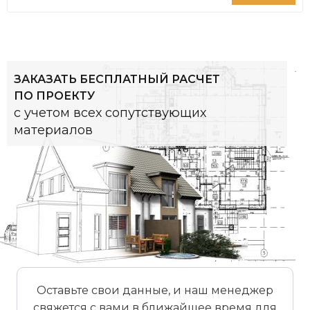
ЗАКАЗАТЬ БЕСПЛАТНЫЙ РАСЧЕТ
ПО ПРОЕКТУ
с учетом всех сопутствующих
материалов
Оставьте свои данные, и наш менеджер
свяжется с вами в ближайшее время для