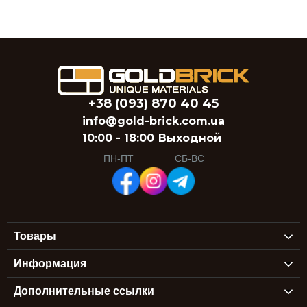
+38 (093) 870 40 45
info@gold-brick.com.ua
10:00 - 18:00
Выходной
ПН-ПТ
СБ-ВС
Товары
Информация
Дополнительные ссылки