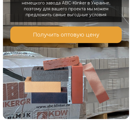
немецкого завода ABC-Klinker в Украине,
поэтому для вашего проекта мы можем
предложить самые выгодные условия
Получить оптовую цену