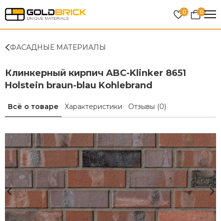
0
0
ФАСАДНЫЕ МАТЕРИАЛЫ
Клинкерный кирпич ABC-Klinker 8651
Holstein braun-blau Kohlebrand
Всё о товаре
Характеристики
Отзывы
(0)