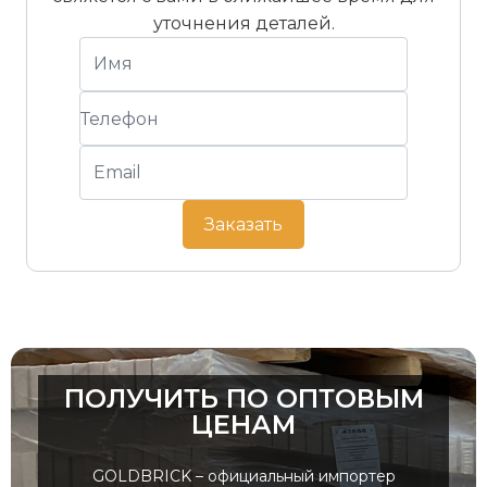
уточнения деталей.
Заказать
ПОЛУЧИТЬ ПО ОПТОВЫМ
ЦЕНАМ
GOLDBRICK – официальный импортер