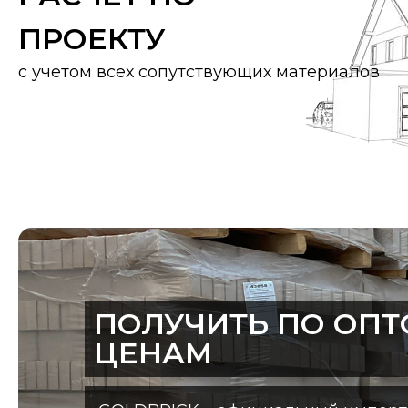
ПРОЕКТУ
с учетом всех сопутствующих материалов
ПОЛУЧИТЬ ПО ОП
ЦЕНАМ