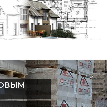
ТОВЫМ