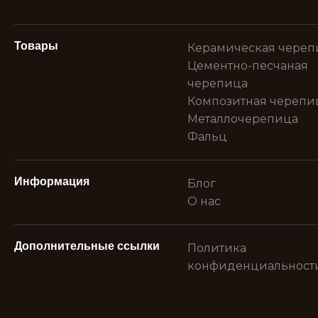
Товары
Керамическая череп
Цементно-песчаная
черепица
Композитная черепи
Металлочерепица
Фальц
Информация
Блог
О нас
Дополнительные ссылки
Политика
конфиденциальност