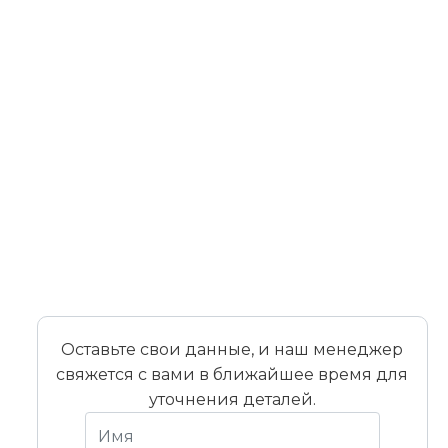
Оставьте свои данные, и наш менеджер
свяжется с вами в ближайшее время для
уточнения деталей.