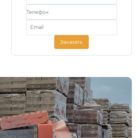
Заказать