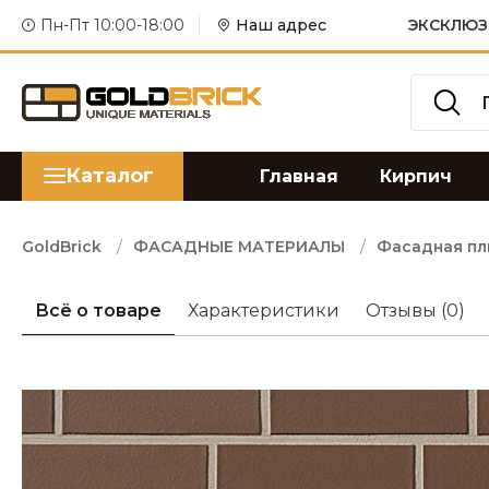
Пн-Пт 10:00-18:00
Наш адрес
ЭКСКЛЮЗ
Каталог
Главная
Кирпич
GoldBrick
ФАСАДНЫЕ МАТЕРИАЛЫ
Фасадная пл
Всё о товаре
Характеристики
Отзывы
(0)