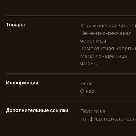
Товары
Керамическая череп
Цементно-песчаная
черепица
Композитная черепи
Металлочерепица
Фальц
Информация
Блог
О нас
Дополнительные ссылки
Политика
конфиденциальност