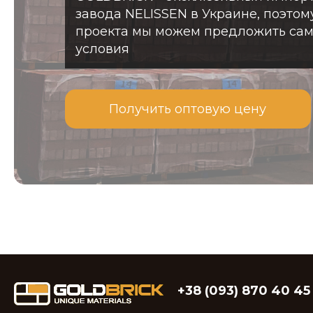
завода NELISSEN в Украине, поэтом
проекта мы можем предложить са
условия
Получить оптовую цену
+38 (093) 870 40 45