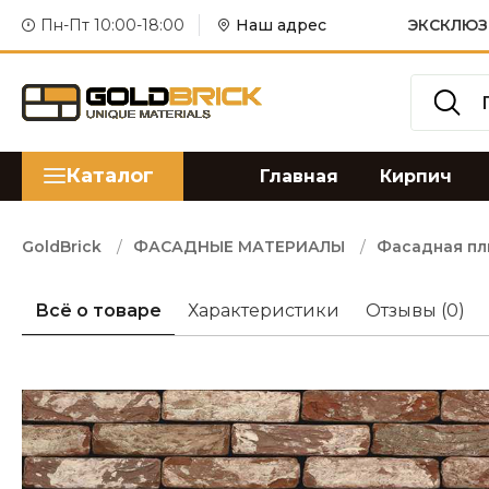
Пн-Пт 10:00-18:00
Наш адрес
ЭКСКЛЮЗ
Каталог
Главная
Кирпич
GoldBrick
ФАСАДНЫЕ МАТЕРИАЛЫ
Фасадная пл
Всё о товаре
Характеристики
Отзывы
(0)