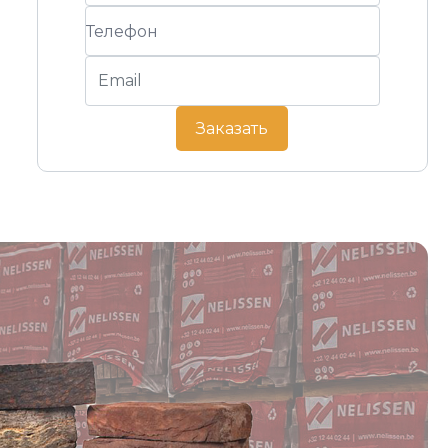
Заказать