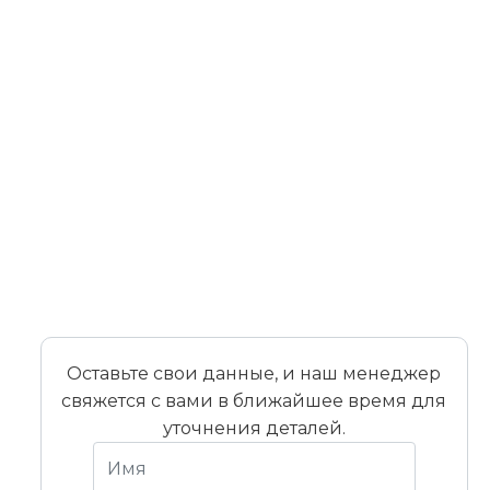
Оставьте свои данные, и наш менеджер
свяжется с вами в ближайшее время для
уточнения деталей.