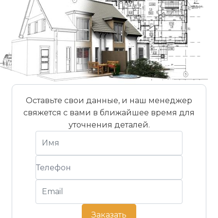
Оставьте свои данные, и наш менеджер
свяжется с вами в ближайшее время для
уточнения деталей.
Заказать