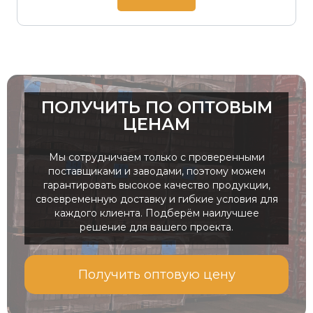
ПОЛУЧИТЬ ПО ОПТОВЫМ
ЦЕНАМ
Мы сотрудничаем только с проверенными
поставщиками и заводами, поэтому можем
гарантировать высокое качество продукции,
своевременную доставку и гибкие условия для
каждого клиента. Подберём наилучшее
решение для вашего проекта.
Получить оптовую цену