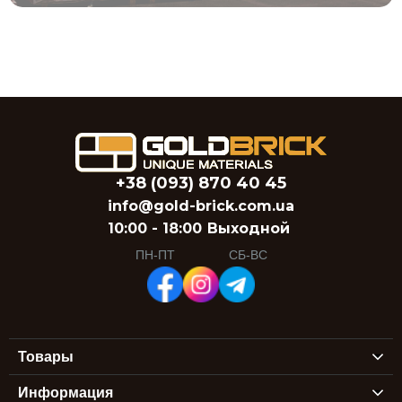
+38 (093) 870 40 45
info@gold-brick.com.ua
10:00 - 18:00
Выходной
ПН-ПТ
СБ-ВС
Товары
Информация