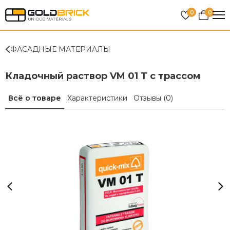
0
0
ФАСАДНЫЕ МАТЕРИАЛЫ
Кладочный раствор VM 01 T с трассом
Всё о товаре
Характеристики
Отзывы
(0)