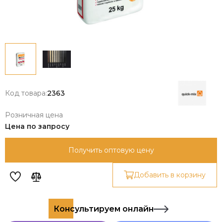
Код товара:
2363
Розничная цена
Цена по запросу
Получить оптовую цену
Добавить в корзину
Консультируем онлайн