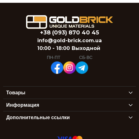
+38 (093) 870 40 45
info@gold-brick.com.ua
10:00 - 18:00
Выходной
ПН-ПТ
СБ-ВС
Товары
Информация
Дополнительные ссылки