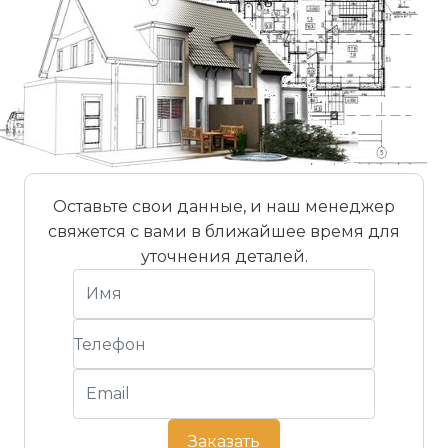
Оставьте свои данные, и наш менеджер
свяжется с вами в ближайшее время для
уточнения деталей.
Заказать