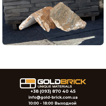
+38 (093) 870 40 45
info@gold-brick.com.ua
10:00 - 18:00
Выходной