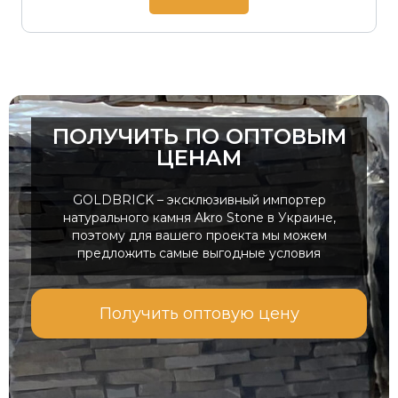
ПОЛУЧИТЬ ПО ОПТОВЫМ
ЦЕНАМ
GOLDBRICK – эксклюзивный импортер
натурального камня Akro Stone в Украине,
поэтому для вашего проекта мы можем
предложить самые выгодные условия
Получить оптовую цену