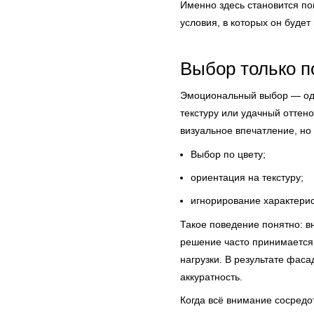
Именно здесь становится пон
условия, в которых он будет
Выбор только п
Эмоциональный выбор — одна
текстуру или удачный оттено
визуальное впечатление, но 
Выбор по цвету;
ориентация на текстуру;
игнорирование характерис
Такое поведение понятно: в
решение часто принимается 
нагрузки. В результате фаса
аккуратность.
Когда всё внимание сосредо