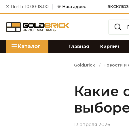
Пн-Пт 10:00-18:00
Наш адрес
ЭКСКЛЮЗ
Каталог
Главная
Кирпич
GoldBrick
Новости и 
Какие 
выборе
13 апреля 2026