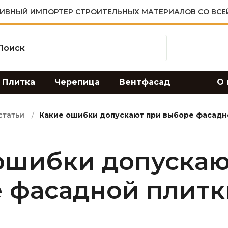
ИВНЫЙ ИМПОРТЕР СТРОИТЕЛЬНЫХ МАТЕРИАЛОВ СО ВСЕ
Плитка
Черепица
Вентфасад
О 
статьи
Какие ошибки допускают при выборе фасадн
ошибки допускаю
 фасадной плитк