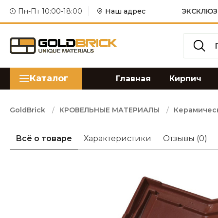
Пн-Пт 10:00-18:00
Наш адрес
ЭКСКЛЮЗ
Каталог
Главная
Кирпич
GoldBrick
КРОВЕЛЬНЫЕ МАТЕРИАЛЫ
Керамичес
Всё о товаре
Характеристики
Отзывы
(0)