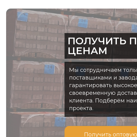
ПОЛУЧИТЬ 
ЦЕНАМ
Мы сотрудничаем толь
поставщиками и завод
гарантировать высокое
своевременную доставк
клиента. Подберём на
проекта.
Получить оптовую