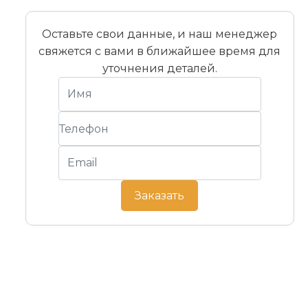
Оставьте свои данные, и наш менеджер
свяжется с вами в ближайшее время для
уточнения деталей.
Заказать