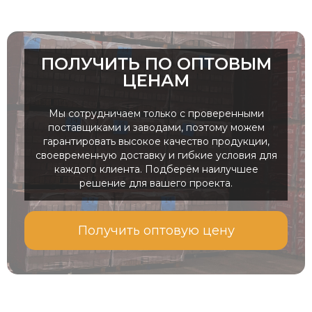
ПОЛУЧИТЬ ПО ОПТОВЫМ
ЦЕНАМ
Мы сотрудничаем только с проверенными
поставщиками и заводами, поэтому можем
гарантировать высокое качество продукции,
своевременную доставку и гибкие условия для
каждого клиента. Подберём наилучшее
решение для вашего проекта.
Получить оптовую цену