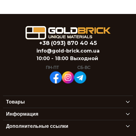
+38 (093) 870 40 45
info@gold-brick.com.ua
10:00 - 18:00
Выходной
ПН-ПТ
СБ-ВС
Товары
Информация
Дополнительные ссылки