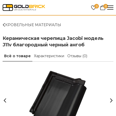
0
0
КРОВЕЛЬНЫЕ МАТЕРИАЛЫ
Керамическая черепица Jacobi модель
J11v благородный черный ангоб
Всё о товаре
Характеристики
Отзывы
(0)