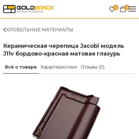
0
0
КРОВЕЛЬНЫЕ МАТЕРИАЛЫ
Керамическая черепица Jacobi модель
J11v бордово-красная матовая глазурь
Всё о товаре
Характеристики
Отзывы
(0)