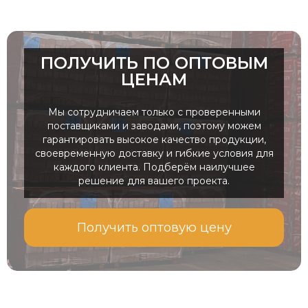
ПОЛУЧИТЬ ПО ОПТОВЫМ
ЦЕНАМ
Мы сотрудничаем только с проверенными
поставщиками и заводами, поэтому можем
гарантировать высокое качество продукции,
своевременную доставку и гибкие условия для
каждого клиента. Подберём наилучшее
решение для вашего проекта.
Получить оптовую цену