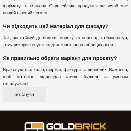
формату та кольору. Європейська продукція зазвичай має
вищий ціновий сегмент.
Чи підходить цей матеріал для фасаду?
Так, він стійкий до вологи, морозу та перепадів температур,
тому використовується для зовнішнього облицювання.
Як правильно обрати варіант для проєкту?
Враховуються колір, формат, фактура та виробник. Важливо,
щоб матеріал відповідав стилю будівлі та умовам
експлуатації.
Згорнути