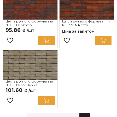
Цегла ручного формування
Цегла ручного формування
NELISSEN Veneto
NELISSEN Razzo
95.86
₴ /шт
Ціна за запитом
Цегла ручного формування
NELISSEN Vinalmont
101.60
₴ /шт