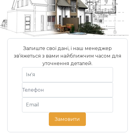
Залиште свої дані, і наш менеджер
зв’яжеться з вами найближчим часом для
уточнення деталей.
Замовити