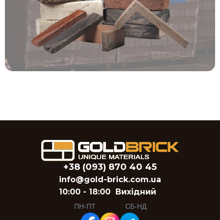
+38 (093) 870 40 45
info@gold-brick.com.ua
10:00 - 18:00
Вихідний
ПН-ПТ
СБ-НД