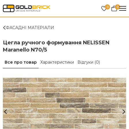
0
0
ФАСАДНІ МАТЕРІАЛИ
Цегла ручного формування NELISSEN
Maranello N70/5
Все про товар
Характеристики
Відгуки
(0)