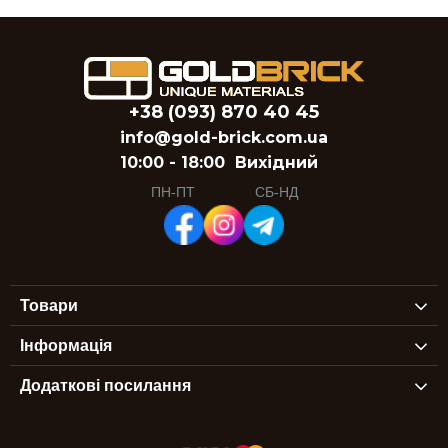
+38 (093) 870 40 45
info@gold-brick.com.ua
10:00 - 18:00
Вихідний
ПН-ПТ
СБ-НД
Товари
Інформація
Додаткові посилання