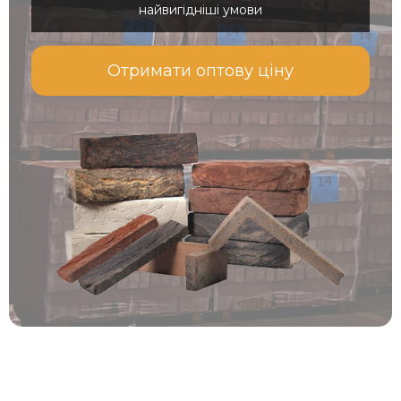
найвигідніші умови
Отримати оптову ціну