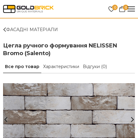
0
0
ФАСАДНІ МАТЕРІАЛИ
Цегла ручного формування NELISSEN
Bromo (Salento)
Все про товар
Характеристики
Відгуки
(0)