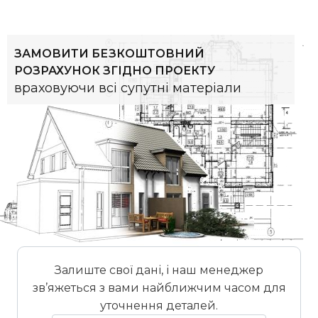
ЗАМОВИТИ БЕЗКОШТОВНИЙ
РОЗРАХУНОК ЗГІДНО ПРОЕКТУ
враховуючи всі супутні матеріали
Залиште свої дані, і наш менеджер
зв’яжеться з вами найближчим часом для
уточнення деталей.