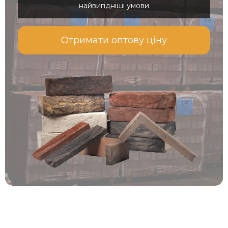
найвигідніші умови
Отримати оптову ціну