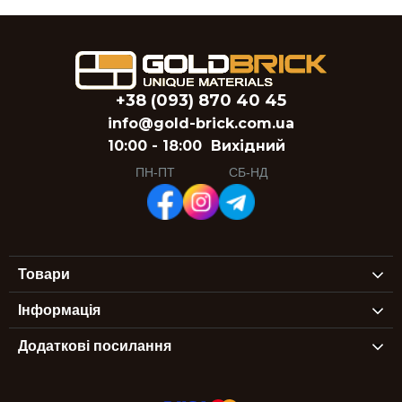
+38 (093) 870 40 45
info@gold-brick.com.ua
10:00 - 18:00
Вихідний
ПН-ПТ
СБ-НД
Товари
Інформація
Додаткові посилання