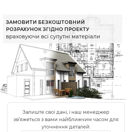
ЗАМОВИТИ БЕЗКОШТОВНИЙ
РОЗРАХУНОК ЗГІДНО ПРОЕКТУ
враховуючи всі супутні матеріали
Залиште свої дані, і наш менеджер
зв’яжеться з вами найближчим часом для
уточнення деталей.