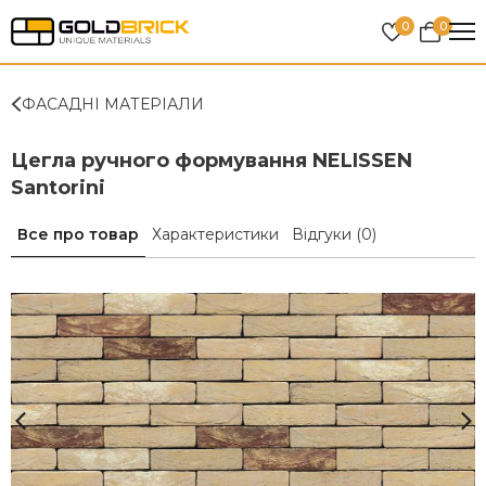
0
0
ФАСАДНІ МАТЕРІАЛИ
Цегла ручного формування NELISSEN
Santorini
Все про товар
Характеристики
Відгуки
(0)