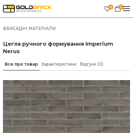
0
0
ФАСАДНІ МАТЕРІАЛИ
Цегла ручного формування Imperium
Nerus
Все про товар
Характеристики
Відгуки
(0)