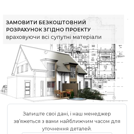
ЗАМОВИТИ БЕЗКОШТОВНИЙ
РОЗРАХУНОК ЗГІДНО ПРОЕКТУ
враховуючи всі супутні матеріали
Залиште свої дані, і наш менеджер
зв’яжеться з вами найближчим часом для
уточнення деталей.