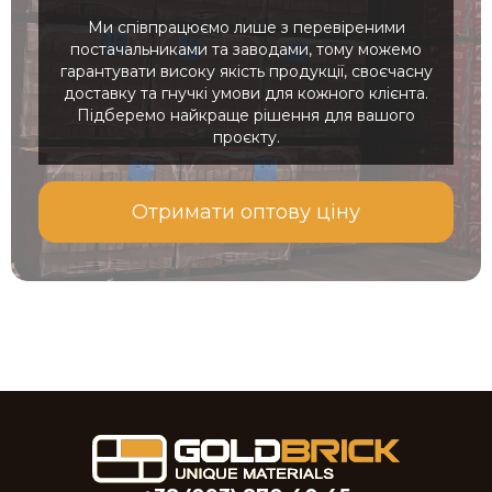
Ми співпрацюємо лише з перевіреними
постачальниками та заводами, тому можемо
гарантувати високу якість продукції, своєчасну
доставку та гнучкі умови для кожного клієнта.
Підберемо найкраще рішення для вашого
проєкту.
Отримати оптову ціну