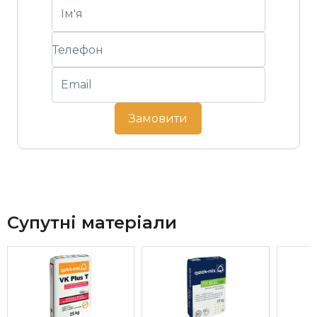
Замовити
Супутні матеріали