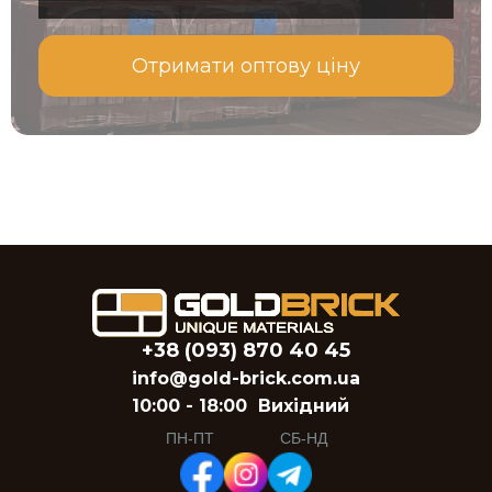
Отримати оптову ціну
+38 (093) 870 40 45
info@gold-brick.com.ua
10:00 - 18:00
Вихідний
ПН-ПТ
СБ-НД