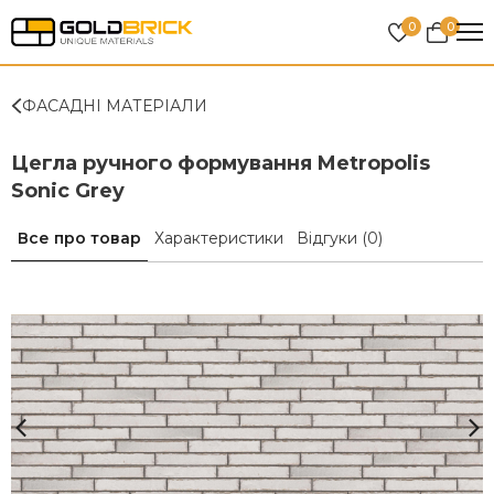
0
0
ФАСАДНІ МАТЕРІАЛИ
Цегла ручного формування Metropolis
Sonic Grey
Все про товар
Характеристики
Відгуки
(0)