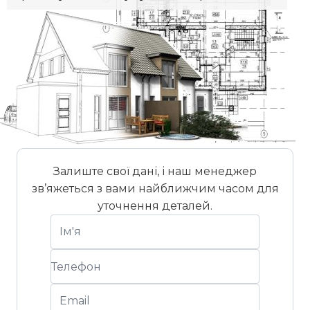
Залиште свої дані, і наш менеджер
зв’яжеться з вами найближчим часом для
уточнення деталей.