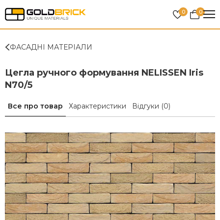
0
0
ФАСАДНІ МАТЕРІАЛИ
Цегла ручного формування NELISSEN Iris
N70/5
Все про товар
Характеристики
Відгуки
(0)