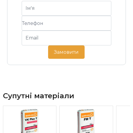
Замовити
Супутні матеріали