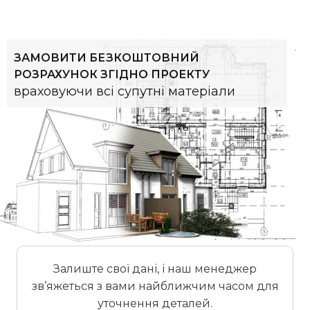
ЗАМОВИТИ БЕЗКОШТОВНИЙ
РОЗРАХУНОК ЗГІДНО ПРОЕКТУ
враховуючи всі супутні матеріали
Залиште свої дані, і наш менеджер
зв’яжеться з вами найближчим часом для
уточнення деталей.