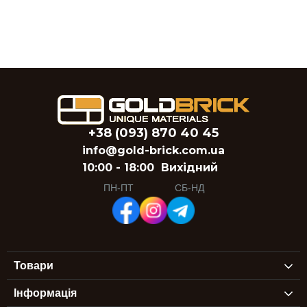
+38 (093) 870 40 45
info@gold-brick.com.ua
10:00 - 18:00
Вихідний
ПН-ПТ
СБ-НД
Товари
Інформація