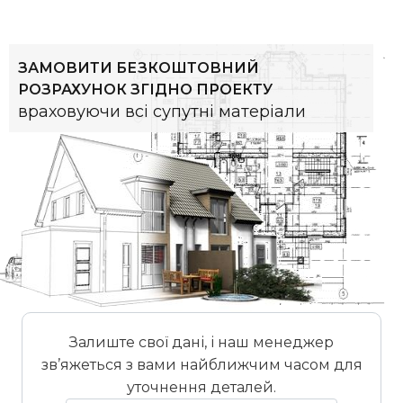
ЗАМОВИТИ БЕЗКОШТОВНИЙ
РОЗРАХУНОК ЗГІДНО ПРОЕКТУ
враховуючи всі супутні матеріали
Залиште свої дані, і наш менеджер
зв’яжеться з вами найближчим часом для
уточнення деталей.