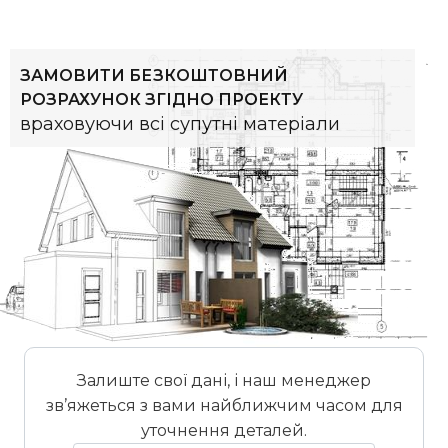
ЗАМОВИТИ БЕЗКОШТОВНИЙ
РОЗРАХУНОК ЗГІДНО ПРОЕКТУ
враховуючи всі супутні матеріали
Залиште свої дані, і наш менеджер
зв’яжеться з вами найближчим часом для
уточнення деталей.