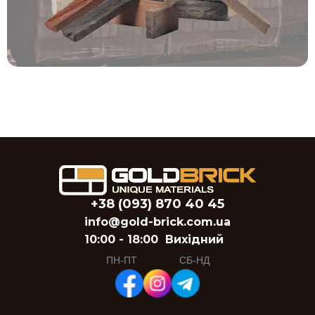
+38 (093) 870 40 45
info@gold-brick.com.ua
10:00 - 18:00
Вихідний
ПН-ПТ
СБ-НД