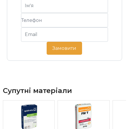
Замовити
Супутні матеріали