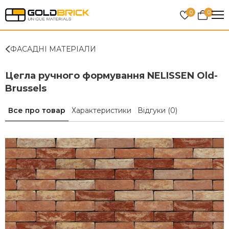
0
0
ФАСАДНІ МАТЕРІАЛИ
Цегла ручного формування NELISSEN Old-
Brussels
Все про товар
Характеристики
Відгуки
(0)